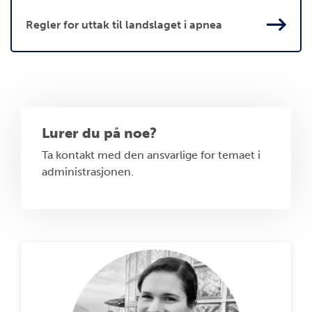
Regler for uttak til landslaget i apnea
Lurer du på noe?
Ta kontakt med den ansvarlige for temaet i
administrasjonen.