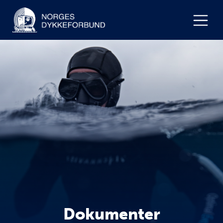
Dokumenter