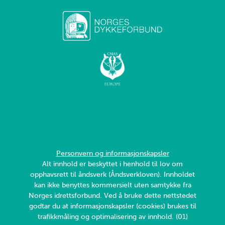
Personvern og informasjonskapsler
Alt innhold er beskyttet i henhold til lov om
opphavsrett til åndsverk (Åndsverkloven). Innholdet
kan ikke benyttes kommersielt uten samtykke fra
Norges idrettsforbund. Ved å bruke dette nettstedet
godtar du at informasjonskapsler (cookies) brukes til
trafikkmåling og optimalisering av innhold. (01)