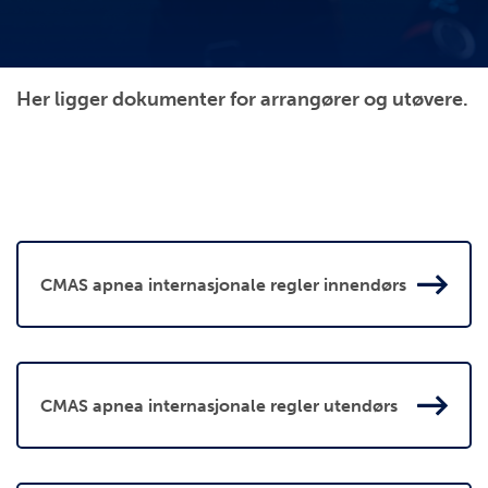
Her ligger dokumenter for arrangører og utøvere.
CMAS apnea internasjonale regler innendørs
CMAS apnea internasjonale regler utendørs