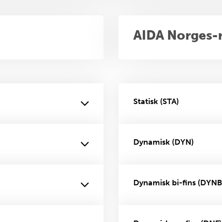
AIDA Norges-
Statisk (STA)
Dynamisk (DYN)
Dynamisk bi-fins (DYNB