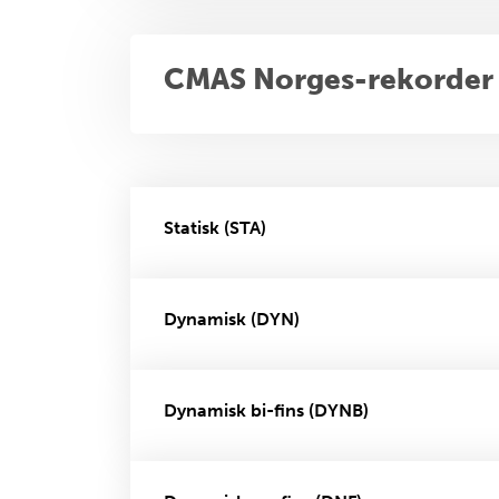
CMAS Norges-rekorder
Statisk (STA)
Dynamisk (DYN)
Dynamisk bi-fins (DYNB)