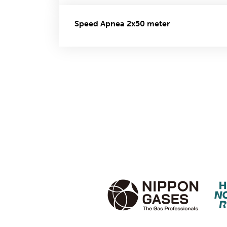
Speed Apnea 2x50 meter