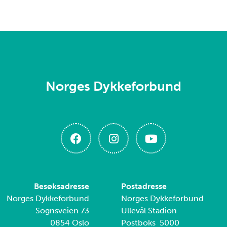
Norges Dykkeforbund
Besøksadresse
Postadresse
Norges Dykkeforbund
Norges Dykkeforbund
Sognsveien 73
Ullevål Stadion
0854 Oslo
Postboks 5000