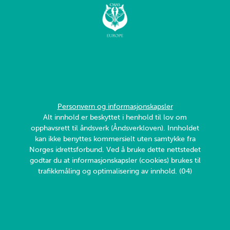
Personvern og informasjonskapsler
Alt innhold er beskyttet i henhold til lov om
opphavsrett til åndsverk (Åndsverkloven). Innholdet
kan ikke benyttes kommersielt uten samtykke fra
Norges idrettsforbund. Ved å bruke dette nettstedet
godtar du at informasjonskapsler (cookies) brukes til
trafikkmåling og optimalisering av innhold. (04)