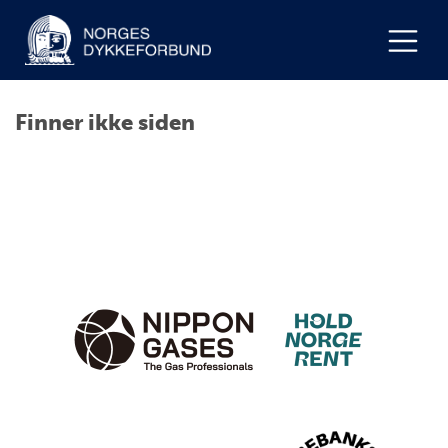
Finner ikke siden