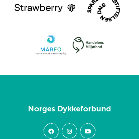
Norges Dykkeforbund