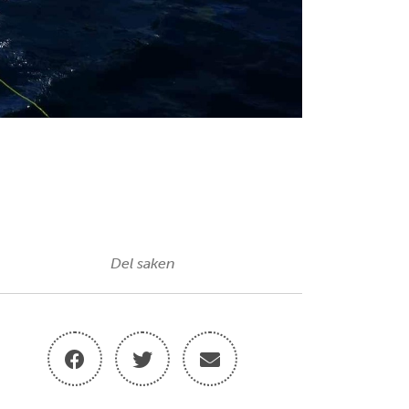
Del saken