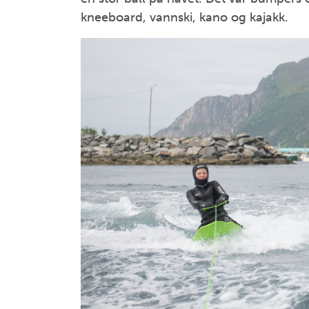
kneeboard, vannski, kano og kajakk.