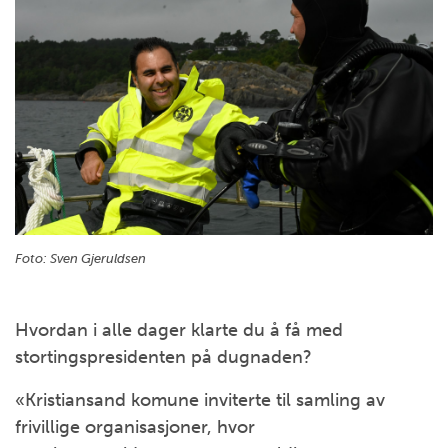
Foto:
Sven Gjeruldsen
Hvordan i alle dager klarte du å få med
stortingspresidenten på dugnaden?
«Kristiansand komune inviterte til samling av
frivillige organisasjoner, hvor