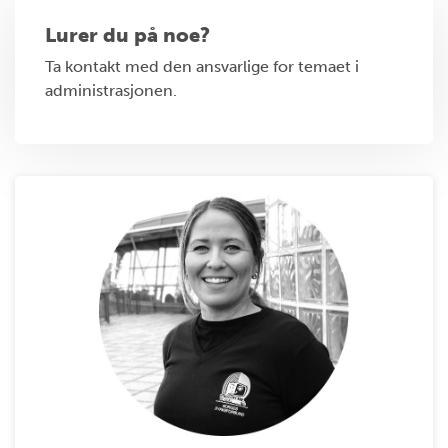
Lurer du på noe?
Ta kontakt med den ansvarlige for temaet i
administrasjonen.