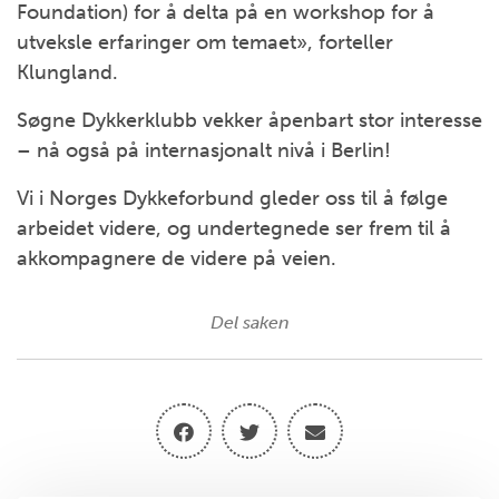
Foundation) for å delta på en workshop for å
utveksle erfaringer om temaet», forteller
Klungland.
Søgne Dykkerklubb vekker åpenbart stor interesse
– nå også på internasjonalt nivå i Berlin!
Vi i Norges Dykkeforbund gleder oss til å følge
arbeidet videre, og undertegnede ser frem til å
akkompagnere de videre på veien.
Del saken