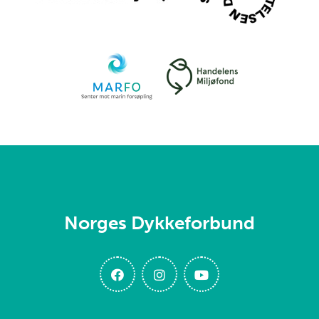
Norges Dykkeforbund