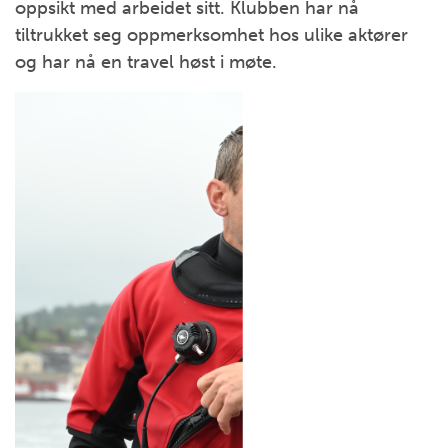
oppsikt med arbeidet sitt. Klubben har nå
tiltrukket seg oppmerksomhet hos ulike aktører
og har nå en travel høst i møte.