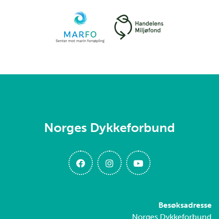
Norges Dykkeforbund
Besøksadresse
Norges Dykkeforbund