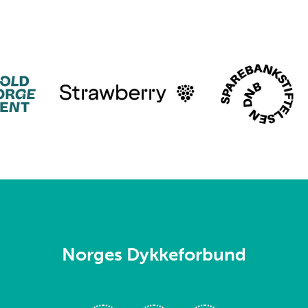
Norges Dykkeforbund