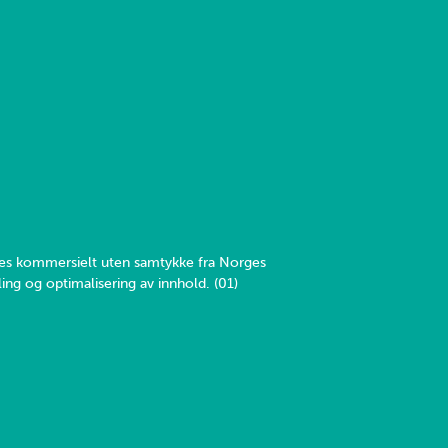
yttes kommersielt uten samtykke fra Norges
ing og optimalisering av innhold. (01)