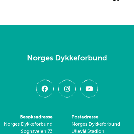
Norges Dykkeforbund
Besøksadresse
Postadresse
Norges Dykkeforbund
Norges Dykkeforbund
Sognsveien 73
Ullevål Stadion