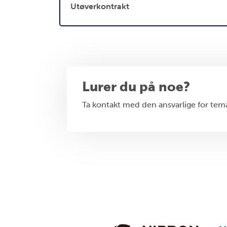
Utøverkontrakt
Lurer du på noe?
Ta kontakt med den ansvarlige for tem