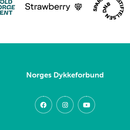
Norges Dykkeforbund