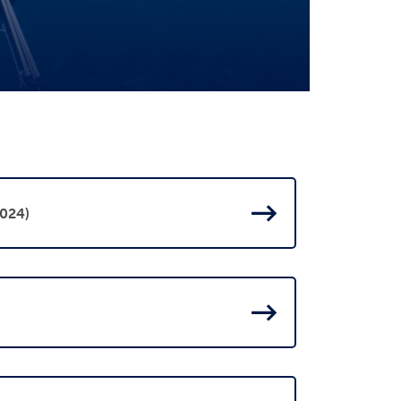
2024)