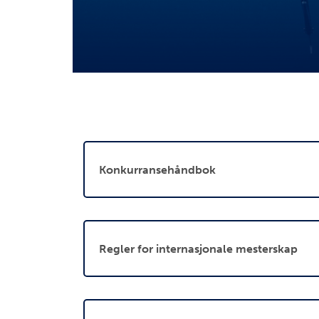
Konkurransehåndbok
Regler for internasjonale mesterskap