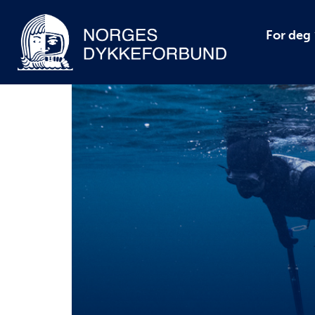
For deg