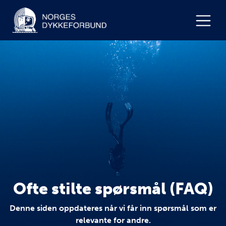
Ofte stilte spørsmål (FAQ)
Denne siden oppdateres når vi får inn spørsmål som er
relevante for andre.