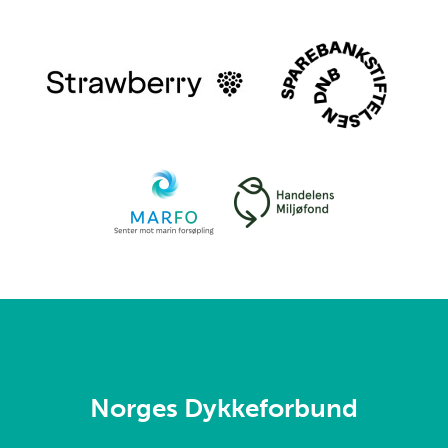
Norges Dykkeforbund