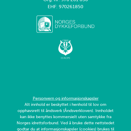
EHF: 970261850
Personvern og informasjonskapsler
Alt innhold er beskyttet i henhold til lov om
opphavsrett til åndsverk (Åndsverkloven). Innholdet
kan ikke benyttes kommersielt uten samtykke fra
Norges idrettsforbund. Ved å bruke dette nettstedet
godtar du at informasjonskapsler (cookies) brukes til