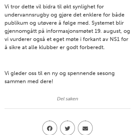
Vi tror dette vil bidra til økt synlighet for
undervannsrugby og gjøre det enklere for både
publikum og utøvere å følge med. Systemet blir
gjennomgått på informasjonsmøtet 19. august, og
vi vurderer også et eget møte i forkant av NS1 for
å sikre at alle klubber er godt forberedt.
Vi gleder oss til en ny og spennende sesong
sammen med dere!
Del saken