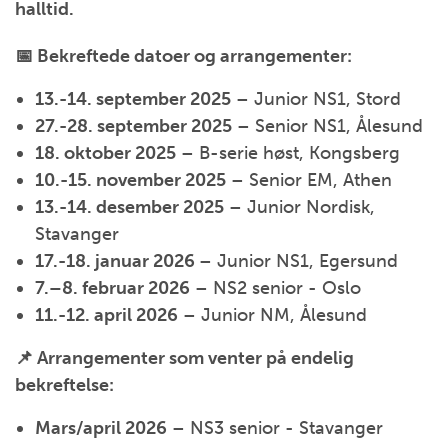
halltid.
📅 Bekreftede datoer og arrangementer:
13.-14. september 2025
– Junior NS1, Stord
27.-28. september 2025
– Senior NS1, Ålesund
18. oktober 2025
– B-serie høst, Kongsberg
10.-15. november 2025
– Senior EM, Athen
13.-14. desember 2025
– Junior Nordisk,
Stavanger
17.-18. januar 2026
– Junior NS1, Egersund
7.–8. februar 2026
– NS2 senior - Oslo
11.-12. april 2026
– Junior NM, Ålesund
📌 Arrangementer som venter på endelig
bekreftelse:
Mars/april 2026
– NS3 senior - Stavanger