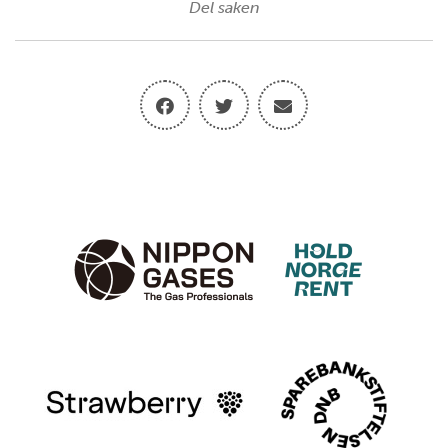
Del saken