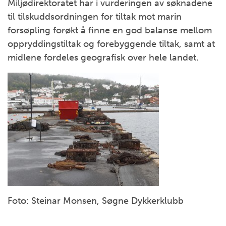
Miljødirektoratet har i vurderingen av søknadene
til tilskuddsordningen for tiltak mot marin
forsøpling forøkt å finne en god balanse mellom
oppryddingstiltak og forebyggende tiltak, samt at
midlene fordeles geografisk over hele landet.
Foto: Steinar Monsen, Søgne Dykkerklubb