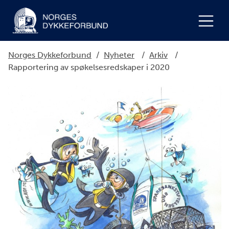
Norges Dykkeforbund
/
Nyheter
/
Arkiv
/
Rapportering av spøkelsesredskaper i 2020