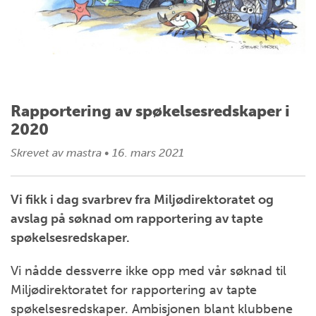
Rapportering av spøkelsesredskaper i
2020
Skrevet av
mastra
•
16. mars 2021
Vi fikk i dag svarbrev fra Miljødirektoratet og
avslag på søknad om rapportering av tapte
spøkelsesredskaper.
Vi nådde dessverre ikke opp med vår søknad til
Miljødirektoratet for rapportering av tapte
spøkelsesredskaper. Ambisjonen blant klubbene