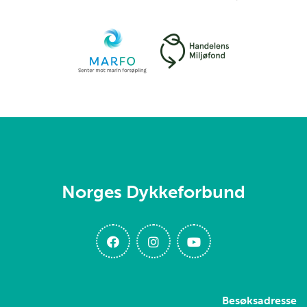
Norges Dykkeforbund
Besøksadresse