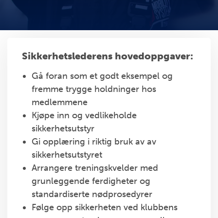
Sikkerhetslederens hovedoppgaver:
Gå foran som et godt eksempel og
fremme trygge holdninger hos
medlemmene
Kjøpe inn og vedlikeholde
sikkerhetsutstyr
Gi opplæring i riktig bruk av av
sikkerhetsutstyret
Arrangere treningskvelder med
grunleggende ferdigheter og
standardiserte nødprosedyrer
Følge opp sikkerheten ved klubbens