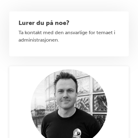
Lurer du på noe?
Ta kontakt med den ansvarlige for temaet i
administrasjonen.