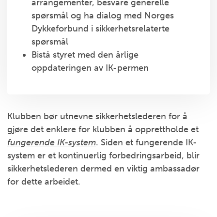
arrangementer, besvare generelle
spørsmål og ha dialog med Norges
Dykkeforbund i sikkerhetsrelaterte
spørsmål
Bistå styret med den årlige
oppdateringen av IK-permen
Klubben bør utnevne sikkerhetslederen for å
gjøre det enklere for klubben å opprettholde et
fungerende
IK-system
. Siden et fungerende IK-
system er et kontinuerlig forbedringsarbeid, blir
sikkerhetslederen dermed en viktig ambassadør
for dette arbeidet.