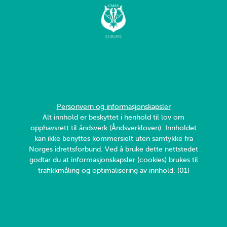
Personvern og informasjonskapsler
Alt innhold er beskyttet i henhold til lov om
opphavsrett til åndsverk (Åndsverkloven). Innholdet
kan ikke benyttes kommersielt uten samtykke fra
Norges idrettsforbund. Ved å bruke dette nettstedet
godtar du at informasjonskapsler (cookies) brukes til
trafikkmåling og optimalisering av innhold. (01)