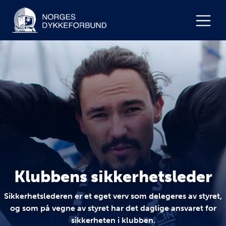
Klubbens sikkerhetsleder
Sikkerhetslederen er et eget verv som delegeres av styret,
og som på vegne av styret har det daglige ansvaret for
sikkerheten i klubben.