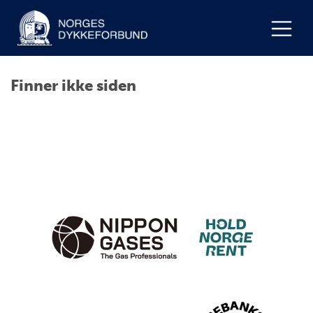
Finner ikke siden