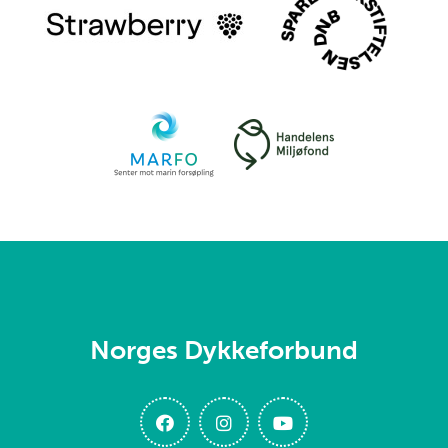
Norges Dykkeforbund