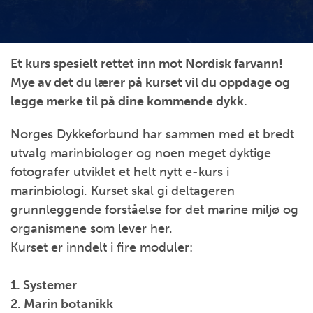
Et kurs spesielt rettet inn mot Nordisk farvann!
Mye av det du lærer på kurset vil du oppdage og
legge merke til på dine kommende dykk.
Norges Dykkeforbund har sammen med et bredt
utvalg marinbiologer og noen meget dyktige
fotografer utviklet et helt nytt e-kurs i
marinbiologi. Kurset skal gi deltageren
grunnleggende forståelse for det marine miljø og
organismene som lever her.
Kurset er inndelt i fire moduler:
1. Systemer
2. Marin botanikk