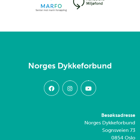
Norges Dykkeforbund
Besøksadresse
Norges Dykkeforbund
Sognsveien 73
0854 Oslo