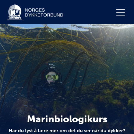
Marinbiologikurs
Har du lyst å lære mer om det du ser når du dykker?