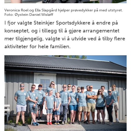
Veronica Roel og Ella Slapgård hjelper prøvedykker på med utstyret.
Foto: Øystein Daniel Wisløff
I fjor valgte Steinkjer Sportsdykkere å endre på
konseptet, og i tillegg til å gjøre arrangementet
mer tilgjengelig, valgte vi å utvide ved å tilby flere
aktiviteter for hele familien.