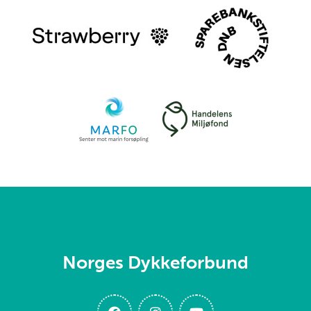
Norges Dykkeforbund