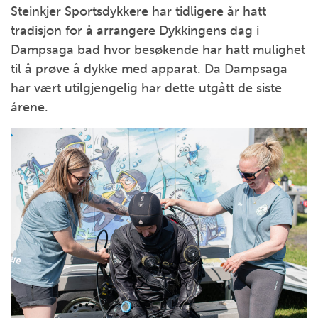
Steinkjer Sportsdykkere har tidligere år hatt
tradisjon for å arrangere Dykkingens dag i
Dampsaga bad hvor besøkende har hatt mulighet
til å prøve å dykke med apparat. Da Dampsaga
har vært utilgjengelig har dette utgått de siste
årene.