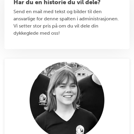
Har du en historie du vil dele?
Send en mail med tekst og bilder til den
ansvarlige for denne spalten i administrasjonen.
Vi setter stor pris på om du vil dele din
dykkeglede med oss!