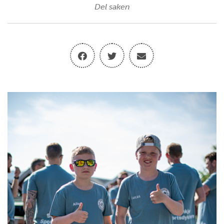
Del saken