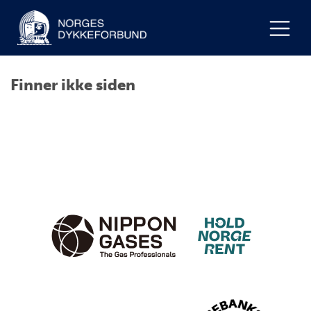
Finner ikke siden