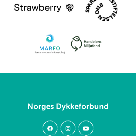
Norges Dykkeforbund