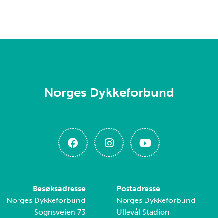
Norges Dykkeforbund
Besøksadresse
Postadresse
Norges Dykkeforbund
Norges Dykkeforbund
Sognsveien 73
Ullevål Stadion