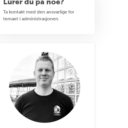
Lurer du på noe?
Ta kontakt med den ansvarlige for
temaet i administrasjonen.