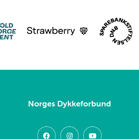
Norges Dykkeforbund