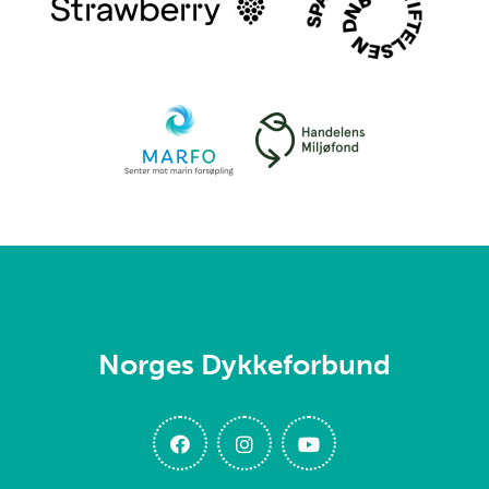
Norges Dykkeforbund