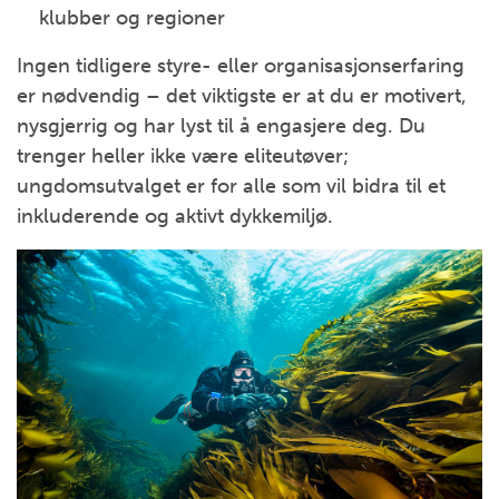
klubber og regioner
Ingen tidligere styre- eller organisasjonserfaring
er nødvendig – det viktigste er at du er motivert,
nysgjerrig og har lyst til å engasjere deg. Du
trenger heller ikke være eliteutøver;
ungdomsutvalget er for alle som vil bidra til et
inkluderende og aktivt dykkemiljø.