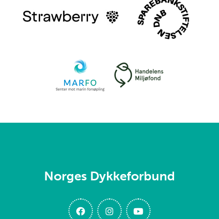
Norges Dykkeforbund