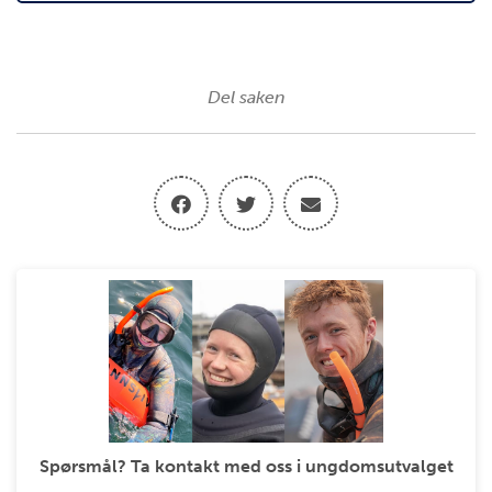
Del saken
Spørsmål? Ta kontakt med oss i ungdomsutvalget