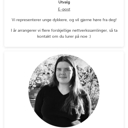
Utvalg
E-post
Vi representerer unge dykkere, og vil gjerne høre fra deg!
I år arrangerer vi flere forskjellige nettverkssamlinger, så ta
kontakt om du lurer på noe :)