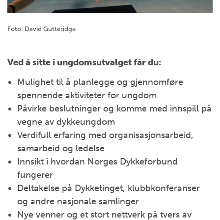
Foto: David Gutteridge
Ved å sitte i ungdomsutvalget får du:
Mulighet til å planlegge og gjennomføre
spennende aktiviteter for ungdom
Påvirke beslutninger og komme med innspill på
vegne av dykkeungdom
Verdifull erfaring med organisasjonsarbeid,
samarbeid og ledelse
Innsikt i hvordan Norges Dykkeforbund
fungerer
Deltakelse på Dykketinget, klubbkonferanser
og andre nasjonale samlinger
Nye venner og et stort nettverk på tvers av