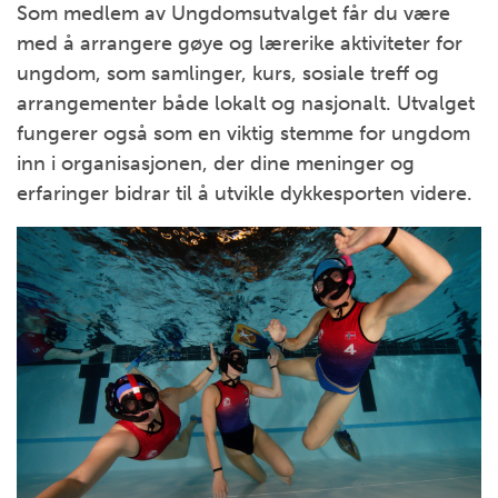
Som medlem av Ungdomsutvalget får du være
med å arrangere gøye og lærerike aktiviteter for
ungdom, som samlinger, kurs, sosiale treff og
arrangementer både lokalt og nasjonalt. Utvalget
fungerer også som en viktig stemme for ungdom
inn i organisasjonen, der dine meninger og
erfaringer bidrar til å utvikle dykkesporten videre.