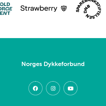
Norges Dykkeforbund