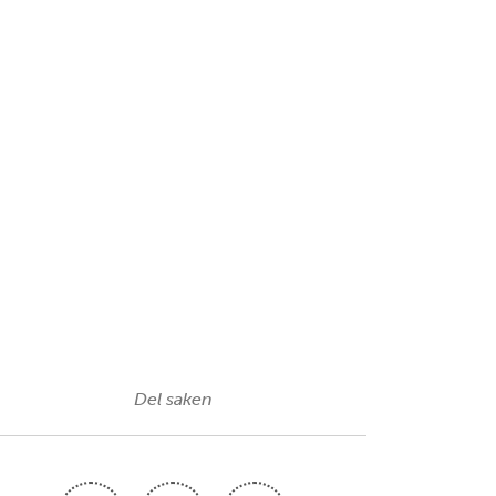
Del saken