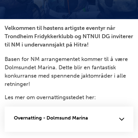
Velkommen til høstens artigste eventyr når
Trondheim Fridykkerklubb og NTNUI DG inviterer
til NM i undervannsjakt på Hitra!
Basen for NM arrangementet kommer til å være
Dolmsundet Marina. Dette blir en fantastisk
konkurranse med spennende jaktområder i alle
retninger!
Les mer om overnattingsstedet her:
Overnatting - Dolmsund Marina