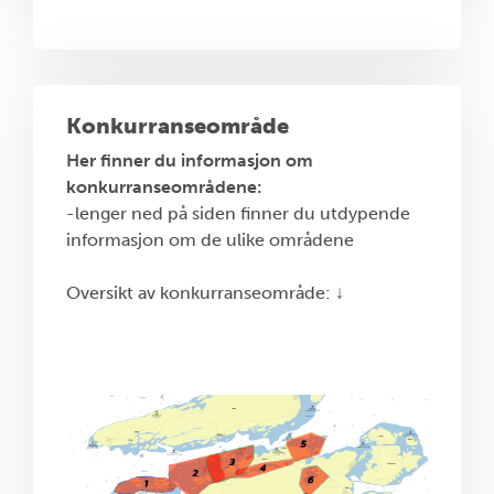
Konkurranseområde
Her finner du informasjon om
konkurranseområdene:
-lenger ned på siden finner du utdypende
informasjon om de ulike områdene
Oversikt av konkurranseområde: ↓