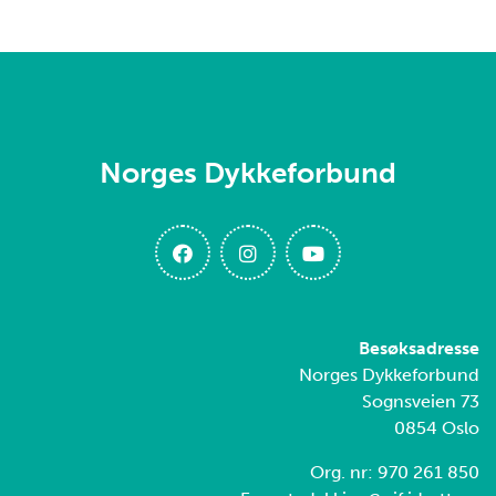
Norges Dykkeforbund
Besøksadresse
Norges Dykkeforbund
Sognsveien 73
0854 Oslo
Org. nr: 970 261 850