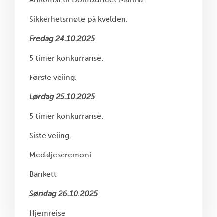
Sikkerhetsmøte på kvelden.
Fredag 24.10.2025
5 timer konkurranse.
Første veiing.
Lørdag 25.10.2025
5 timer konkurranse.
Siste veiing.
Medaljeseremoni
Bankett
Søndag 26.10.2025
Hjemreise