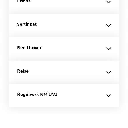
Lisens
Sertifikat
Ren Utøver
Reise
Regelverk NM UVJ