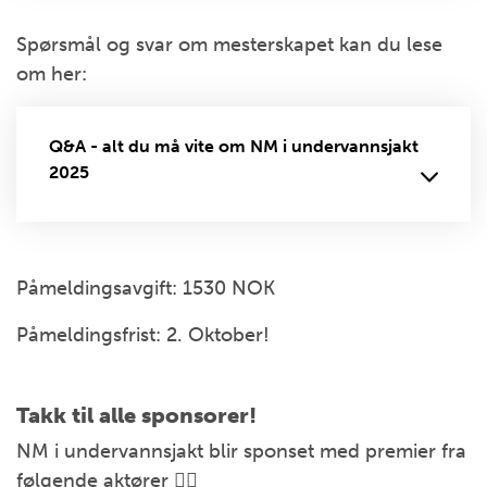
Spørsmål og svar om mesterskapet kan du lese
om her:
Q&A - alt du må vite om NM i undervannsjakt
2025
Påmeldingsavgift: 1530 NOK
Påmeldingsfrist: 2. Oktober!
Takk til alle sponsorer!
NM i undervannsjakt blir sponset med premier fra
følgende aktører 👇🏻