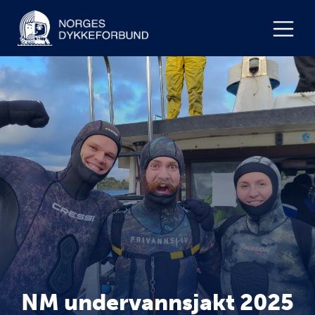
NM undervannsjakt 2025