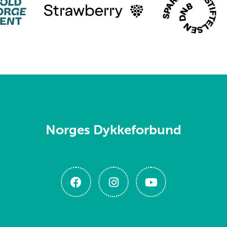
Norges Dykkeforbund